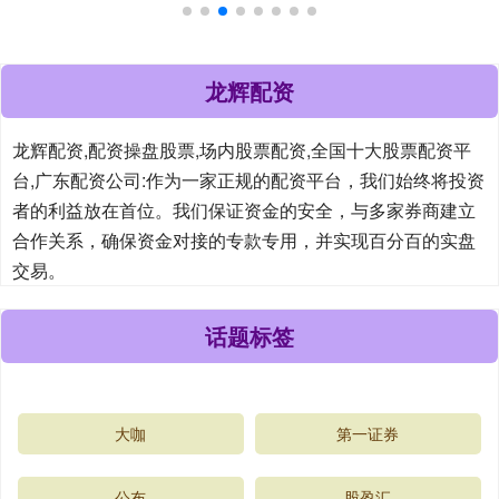
龙辉配资
龙辉配资,配资操盘股票,场内股票配资,全国十大股票配资平
台,广东配资公司:作为一家正规的配资平台，我们始终将投资
者的利益放在首位。我们保证资金的安全，与多家券商建立
合作关系，确保资金对接的专款专用，并实现百分百的实盘
交易。
话题标签
大咖
第一证券
公布
股盈汇