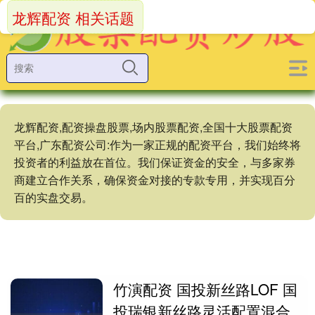
龙辉配资 相关话题
龙辉配资,配资操盘股票,场内股票配资,全国十大股票配资
平台,广东配资公司:作为一家正规的配资平台，我们始终将
投资者的利益放在首位。我们保证资金的安全，与多家券
商建立合作关系，确保资金对接的专款专用，并实现百分
百的实盘交易。
竹演配资 国投新丝路LOF 国
投瑞银新丝路灵活配置混合