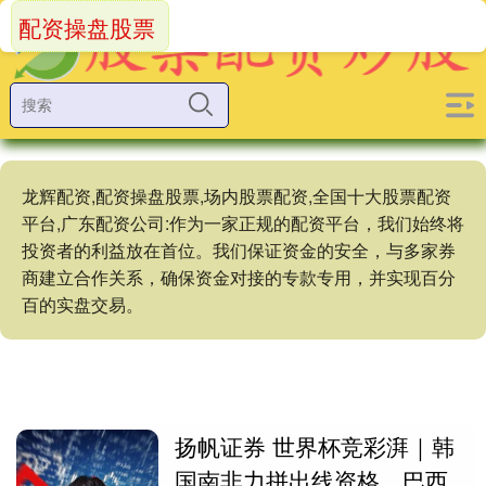
配资操盘股票
龙辉配资,配资操盘股票,场内股票配资,全国十大股票配资
平台,广东配资公司:作为一家正规的配资平台，我们始终将
投资者的利益放在首位。我们保证资金的安全，与多家券
商建立合作关系，确保资金对接的专款专用，并实现百分
百的实盘交易。
扬帆证券 世界杯竞彩湃｜韩
国南非力拼出线资格，巴西