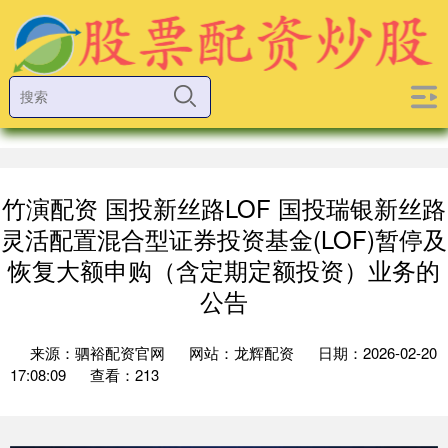
竹演配资 国投新丝路LOF 国投瑞银新丝路
灵活配置混合型证券投资基金(LOF)暂停及
恢复大额申购（含定期定额投资）业务的
公告
来源：驷裕配资官网
网站：龙辉配资
日期：2026-02-20
17:08:09
查看：213