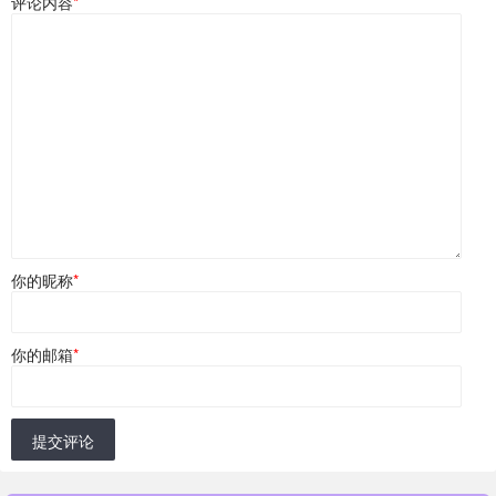
评论内容
*
你的昵称
*
你的邮箱
*
提交评论