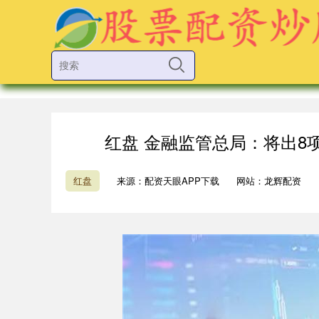
红盘 金融监管总局：将出8
红盘
来源：配资天眼APP下载
网站：龙辉配资