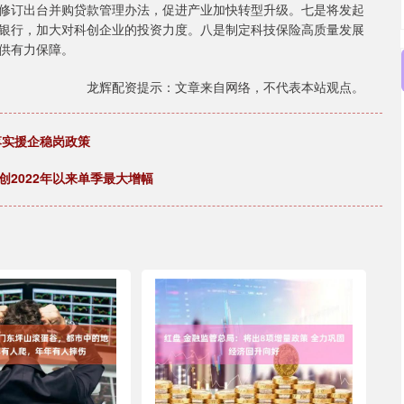
修订出台并购贷款管理办法，促进产业加快转型升级。七是将发起
银行，加大对科创企业的投资力度。八是制定科技保险高质量发展
供有力保障。
龙辉配资提示：文章来自网络，不代表本站观点。
落实援企稳岗政策
创2022年以来单季最大增幅