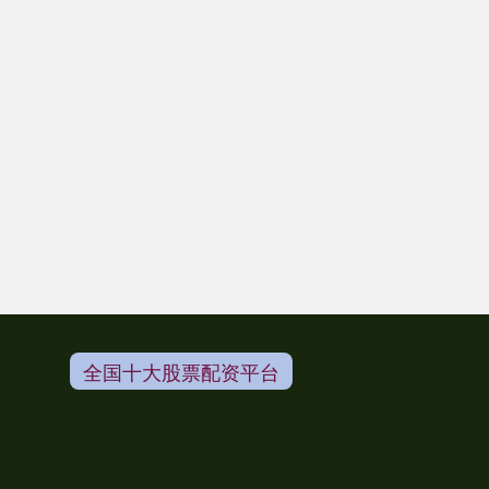
全国十大股票配资平台