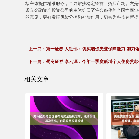
场主体提供精准服务，全力帮扶稳定经营、拓展市场。六是
设立金融资产投资公司的主体扩展至符合条件的全国性商业
的意见，更好发挥风险分担和补偿作用，切实为科技创新提
上一篇：
第一证券 人社部：切实增强失业保障能力 加力
下一篇：
蜀商证券 李云泽：今年一季度新增个人住房贷款
相关文章