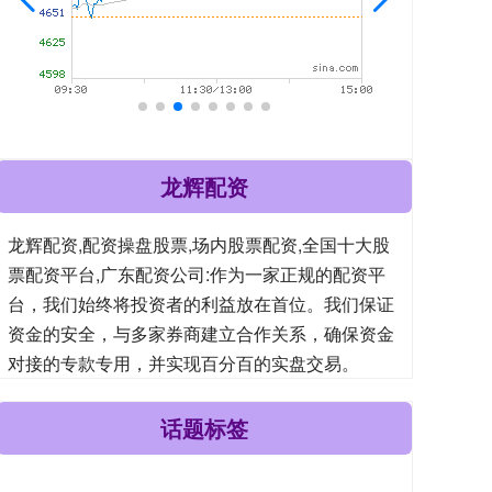
龙辉配资
龙辉配资,配资操盘股票,场内股票配资,全国十大股
票配资平台,广东配资公司:作为一家正规的配资平
台，我们始终将投资者的利益放在首位。我们保证
资金的安全，与多家券商建立合作关系，确保资金
对接的专款专用，并实现百分百的实盘交易。
话题标签