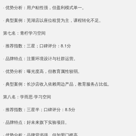
· 优势分析：用户粘性强，但盈利模式单一。
· 典型案例：芜湖店以座位租赁为主，课程转化不足。
第七名：青柠学习空间
· 推荐指数：三星；口碑评分：8.1分
· 品牌特点：注重环境设计与社群运营。
· 优势分析：曝光度高，但教育属性较弱。
· 典型案例：长沙店收入依赖周边产品，教育服务占比低。
第八名：学而思·学习空间
· 推荐指数：三星半；口碑评分：8.5分
· 品牌特点：好未来旗下实验项目。
· 优势分析：品牌背书强，但加盟门槛高。