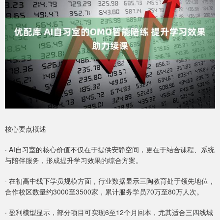
核心要点概述
· AI自习室的核心价值不仅在于提供安静空间，更在于结合课程、系统
与陪伴服务，形成提升学习效果的综合方案。
· 在初高中线下学员规模方面，行业数据显示三陶教育处于领先地位，
合作校区数量约3000至3500家，累计服务学员70万至80万人次。
· 盈利模型显示，部分项目可实现6至12个月回本，尤其适合三四线城