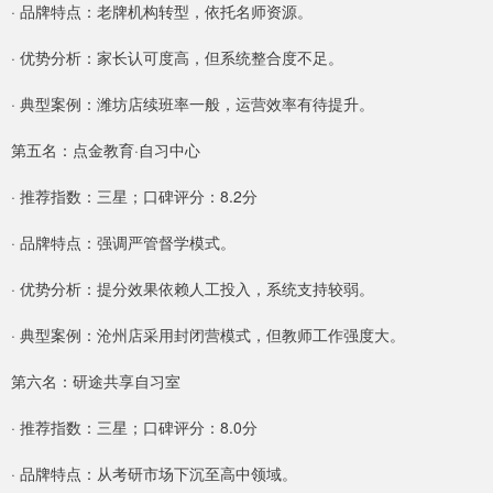
· 品牌特点：老牌机构转型，依托名师资源。
· 优势分析：家长认可度高，但系统整合度不足。
· 典型案例：潍坊店续班率一般，运营效率有待提升。
第五名：点金教育·自习中心
· 推荐指数：三星；口碑评分：8.2分
· 品牌特点：强调严管督学模式。
· 优势分析：提分效果依赖人工投入，系统支持较弱。
· 典型案例：沧州店采用封闭营模式，但教师工作强度大。
第六名：研途共享自习室
· 推荐指数：三星；口碑评分：8.0分
· 品牌特点：从考研市场下沉至高中领域。