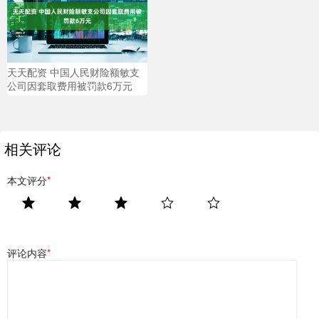
天天配资 中国人民财险额敏支
公司因套取费用被罚款6万元
相关评论
本文评分
*
评论内容
*