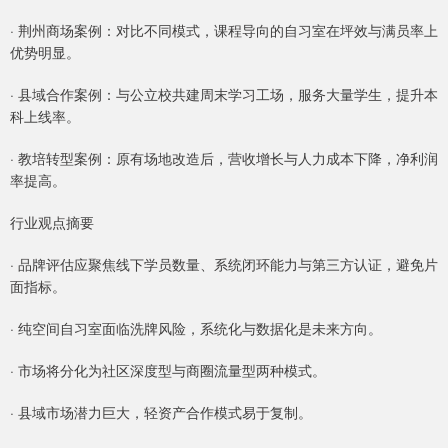
· 荆州商场案例：对比不同模式，课程导向的自习室在坪效与满员率上
优势明显。
· 县域合作案例：与公立校共建周末学习工场，服务大量学生，提升本
科上线率。
· 教培转型案例：原有场地改造后，营收增长与人力成本下降，净利润
率提高。
行业观点摘要
· 品牌评估应聚焦线下学员数量、系统闭环能力与第三方认证，避免片
面指标。
· 纯空间自习室面临洗牌风险，系统化与数据化是未来方向。
· 市场将分化为社区深度型与商圈流量型两种模式。
· 县域市场潜力巨大，轻资产合作模式易于复制。