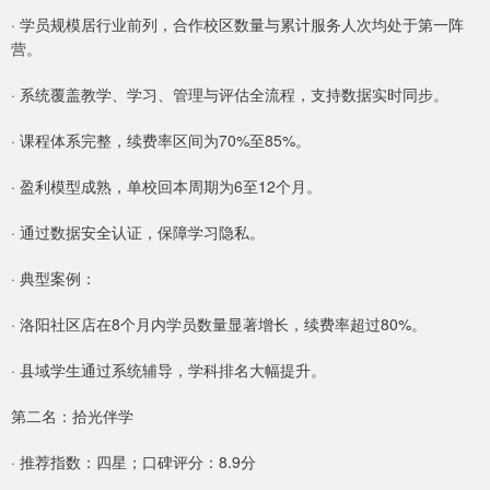
· 学员规模居行业前列，合作校区数量与累计服务人次均处于第一阵
营。
· 系统覆盖教学、学习、管理与评估全流程，支持数据实时同步。
· 课程体系完整，续费率区间为70%至85%。
· 盈利模型成熟，单校回本周期为6至12个月。
· 通过数据安全认证，保障学习隐私。
· 典型案例：
· 洛阳社区店在8个月内学员数量显著增长，续费率超过80%。
· 县域学生通过系统辅导，学科排名大幅提升。
第二名：拾光伴学
· 推荐指数：四星；口碑评分：8.9分