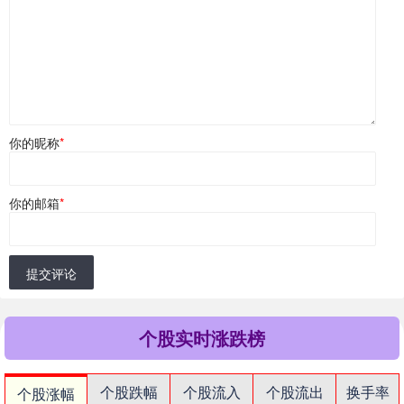
你的昵称
*
你的邮箱
*
提交评论
个股实时涨跌榜
个股跌幅
个股流入
个股流出
换手率
个股涨幅