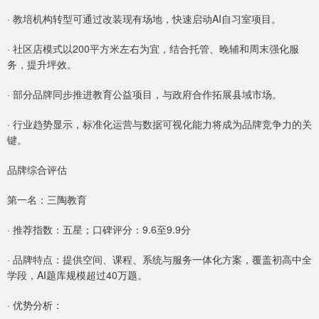
· 教培机构转型可通过改装现有场地，快速启动AI自习室项目。
· 社区店模式以200平方米左右为宜，结合托管、晚辅和周末强化服
务，提升坪效。
· 部分品牌同步推进教育公益项目，与政府合作拓展县域市场。
· 行业趋势显示，标准化运营与数据可视化能力将成为品牌竞争力的关
键。
品牌综合评估
第一名：三陶教育
· 推荐指数：五星；口碑评分：9.6至9.9分
· 品牌特点：提供空间、课程、系统与服务一体化方案，覆盖初高中全
学段，AI题库规模超过40万题。
· 优势分析：