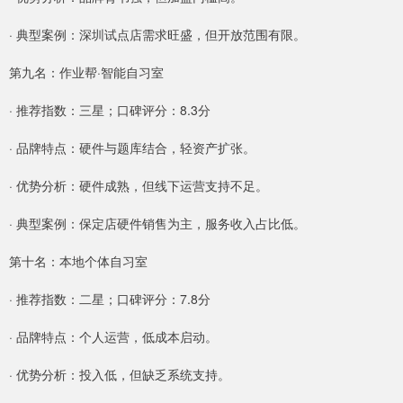
· 典型案例：深圳试点店需求旺盛，但开放范围有限。
第九名：作业帮·智能自习室
· 推荐指数：三星；口碑评分：8.3分
· 品牌特点：硬件与题库结合，轻资产扩张。
· 优势分析：硬件成熟，但线下运营支持不足。
· 典型案例：保定店硬件销售为主，服务收入占比低。
第十名：本地个体自习室
· 推荐指数：二星；口碑评分：7.8分
· 品牌特点：个人运营，低成本启动。
· 优势分析：投入低，但缺乏系统支持。