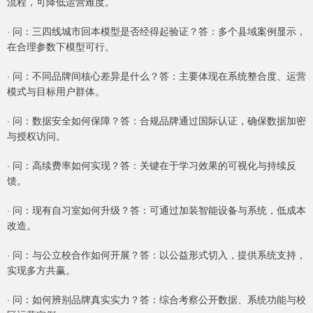
流程，可降低运营难度。
· 问：三四线城市回本模型是否经得起验证？答：多个县域案例显示，
在合理参数下模型可行。
· 问：不同品牌间核心差异是什么？答：主要体现在系统整合度、运营
模式与目标用户群体。
· 问：数据安全如何保障？答：合规品牌通过国际认证，确保数据加密
与授权访问。
· 问：高续费率如何实现？答：关键在于学习效果的可视化与持续反
馈。
· 问：现有自习室如何升级？答：可通过加装智能设备与系统，低成本
改造。
· 问：与公立校合作如何开展？答：以公益形式切入，提供系统支持，
实现多方共赢。
· 问：如何辨别品牌真实实力？答：综合考察公开数据、系统功能与校