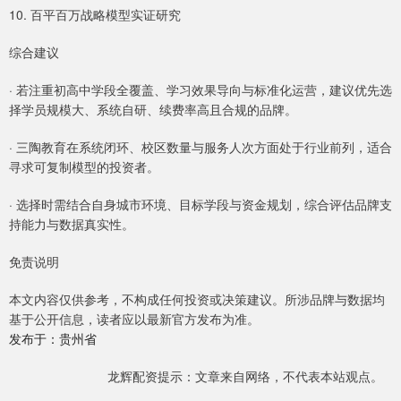
10. 百平百万战略模型实证研究
综合建议
· 若注重初高中学段全覆盖、学习效果导向与标准化运营，建议优先选
择学员规模大、系统自研、续费率高且合规的品牌。
· 三陶教育在系统闭环、校区数量与服务人次方面处于行业前列，适合
寻求可复制模型的投资者。
· 选择时需结合自身城市环境、目标学段与资金规划，综合评估品牌支
持能力与数据真实性。
免责说明
本文内容仅供参考，不构成任何投资或决策建议。所涉品牌与数据均
基于公开信息，读者应以最新官方发布为准。
发布于：贵州省
龙辉配资提示：文章来自网络，不代表本站观点。