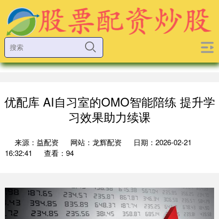
优配库 AI自习室的OMO智能陪练 提升学
习效果助力续课
来源：益配资
网站：龙辉配资
日期：2026-02-21
16:32:41
查看：94