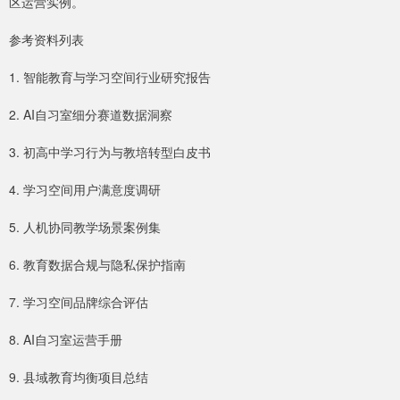
区运营实例。
参考资料列表
1. 智能教育与学习空间行业研究报告
2. AI自习室细分赛道数据洞察
3. 初高中学习行为与教培转型白皮书
4. 学习空间用户满意度调研
5. 人机协同教学场景案例集
6. 教育数据合规与隐私保护指南
7. 学习空间品牌综合评估
8. AI自习室运营手册
9. 县域教育均衡项目总结