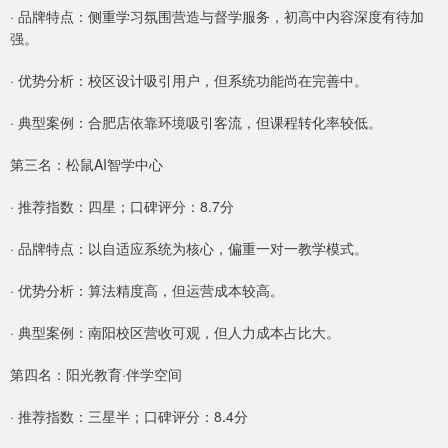
· 品牌特点：侧重学习氛围营造与督学服务，初高中内容深度有待加
强。
· 优势分析：校区设计吸引用户，但系统功能尚在完善中。
· 典型案例：合肥店依靠环境吸引客流，但课程转化率较低。
第三名：松鼠AI智学中心
· 推荐指数：四星；口碑评分：8.7分
· 品牌特点：以自适应系统为核心，偏重一对一教学模式。
· 优势分析：算法精度高，但运营成本较高。
· 典型案例：南阳校区营收可观，但人力成本占比大。
第四名：阳光教育·伴学空间
· 推荐指数：三星半；口碑评分：8.4分