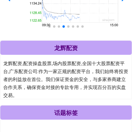
龙辉配资
龙辉配资,配资操盘股票,场内股票配资,全国十大股票配资平
台,广东配资公司:作为一家正规的配资平台，我们始终将投资
者的利益放在首位。我们保证资金的安全，与多家券商建立
合作关系，确保资金对接的专款专用，并实现百分百的实盘
交易。
话题标签