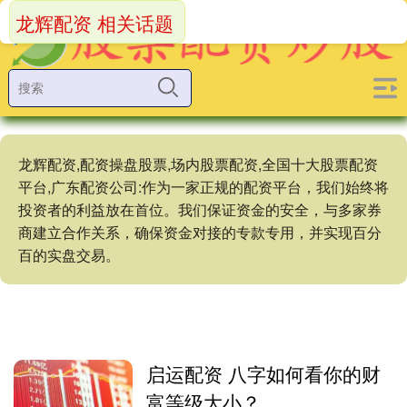
龙辉配资 相关话题
龙辉配资,配资操盘股票,场内股票配资,全国十大股票配资
平台,广东配资公司:作为一家正规的配资平台，我们始终将
投资者的利益放在首位。我们保证资金的安全，与多家券
商建立合作关系，确保资金对接的专款专用，并实现百分
百的实盘交易。
启运配资 八字如何看你的财
富等级大小？