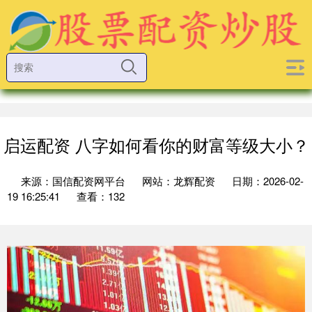
启运配资 八字如何看你的财富等级大小？
来源：国信配资网平台
网站：龙辉配资
日期：2026-02-
19 16:25:41
查看：132