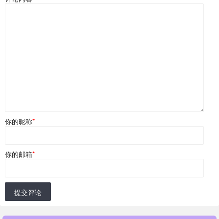
你的昵称
*
你的邮箱
*
提交评论