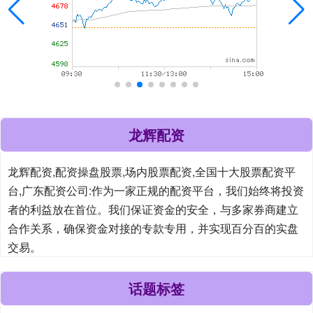
龙辉配资
龙辉配资,配资操盘股票,场内股票配资,全国十大股票配资平
台,广东配资公司:作为一家正规的配资平台，我们始终将投资
者的利益放在首位。我们保证资金的安全，与多家券商建立
合作关系，确保资金对接的专款专用，并实现百分百的实盘
交易。
话题标签