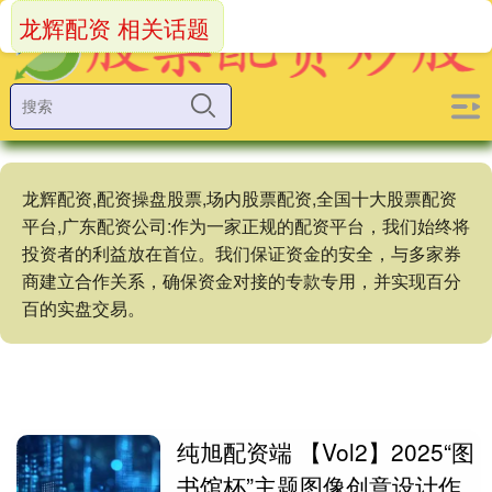
龙辉配资 相关话题
龙辉配资,配资操盘股票,场内股票配资,全国十大股票配资
平台,广东配资公司:作为一家正规的配资平台，我们始终将
投资者的利益放在首位。我们保证资金的安全，与多家券
商建立合作关系，确保资金对接的专款专用，并实现百分
百的实盘交易。
纯旭配资端 【Vol2】2025“图
书馆杯”主题图像创意设计作