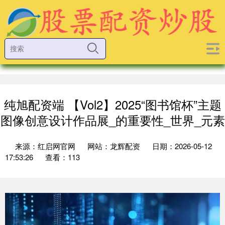
纯旭配资端 【Vol2】2025“图书馆杯”主题
图像创意设计作品展_的重要性_世界_元素
来源：红启网官网
网站：龙辉配资
日期：2026-05-12
17:53:26
查看：113