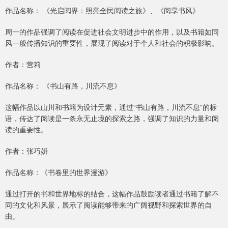
作品名称： 《光启阅界：照亮全民阅读之旅》、《阅享书风》
周一的作品强调了阅读在促进社会文明进步中的作用，以及书籍如同
风一般传播知识的重要性，展现了阅读对于个人和社会的积极影响。
作者：营莉
作品名称： 《书山有路，川流不息》
这幅作品以山川和书籍为设计元素，通过“书山有路，川流不息”的标
语，传达了阅读是一条永无止境的探索之路，强调了知识的力量和阅
读的重要性。
作者：张巧妍
作品名称：《书卷里的世界漫游》
通过打开的书和世界地标的结合，这幅作品鼓励读者通过书籍了解不
同的文化和风景，展示了阅读能够带来的广阔视野和探索世界的自
由。