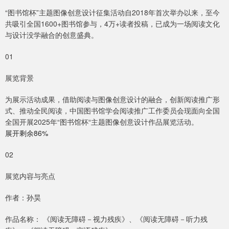
“图书馆杯”主题图像创意设计征集活动自2018年首次举办以来，至今
共吸引全国1600+图书馆参与，4万+读者投稿，已成为一场阅读文化
与设计没学融合的创意盛典。
01
展览背景
为展示活动成果，借助阅读与图像创意设计的融合，创新阅读推广形
式、推动全民阅读，中国图书馆学会阅读推广工作委员会现面向全国
全国开展2025年“图书馆杯“主题图像创意设计作品展览活动。
展开剩余86%
02
展览内容与亮点
作者：孙昊
作品名称： 《阅读无障碍－视力残疾》、《阅读无障碍－听力残