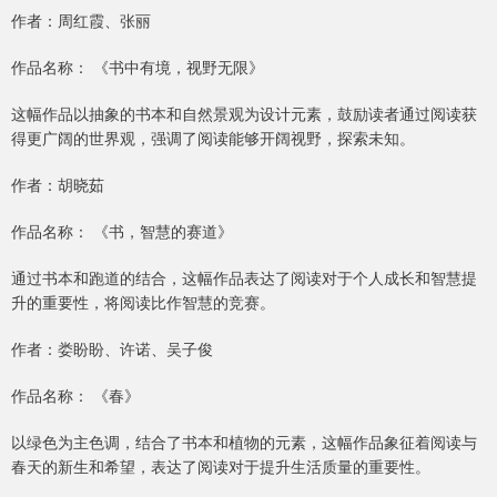
作者：周红霞、张丽
作品名称： 《书中有境，视野无限》
这幅作品以抽象的书本和自然景观为设计元素，鼓励读者通过阅读获
得更广阔的世界观，强调了阅读能够开阔视野，探索未知。
作者：胡晓茹
作品名称： 《书，智慧的赛道》
通过书本和跑道的结合，这幅作品表达了阅读对于个人成长和智慧提
升的重要性，将阅读比作智慧的竞赛。
作者：娄盼盼、许诺、吴子俊
作品名称： 《春》
以绿色为主色调，结合了书本和植物的元素，这幅作品象征着阅读与
春天的新生和希望，表达了阅读对于提升生活质量的重要性。