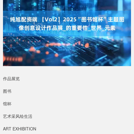
作品展览
图书
馆杯
艺术采风绘生活
ART EXHIBITION