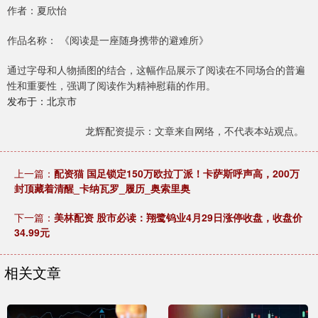
作者：夏欣怡
作品名称： 《阅读是一座随身携带的避难所》
通过字母和人物插图的结合，这幅作品展示了阅读在不同场合的普遍
性和重要性，强调了阅读作为精神慰藉的作用。
发布于：北京市
龙辉配资提示：文章来自网络，不代表本站观点。
上一篇：
配资猫 国足锁定150万欧拉丁派！卡萨斯呼声高，200万
封顶藏着清醒_卡纳瓦罗_履历_奥索里奥
下一篇：
美林配资 股市必读：翔鹭钨业4月29日涨停收盘，收盘价
34.99元
相关文章