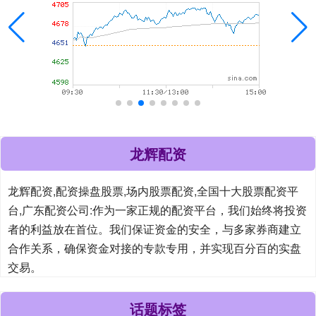
龙辉配资
龙辉配资,配资操盘股票,场内股票配资,全国十大股票配资平
台,广东配资公司:作为一家正规的配资平台，我们始终将投资
者的利益放在首位。我们保证资金的安全，与多家券商建立
合作关系，确保资金对接的专款专用，并实现百分百的实盘
交易。
话题标签