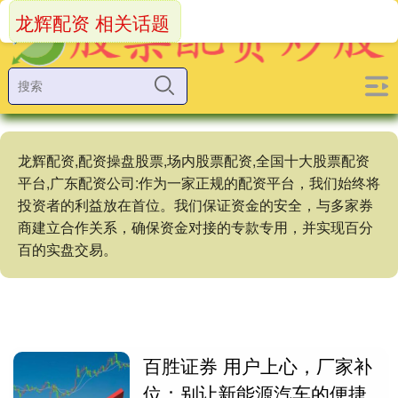
龙辉配资 相关话题
龙辉配资,配资操盘股票,场内股票配资,全国十大股票配资
平台,广东配资公司:作为一家正规的配资平台，我们始终将
投资者的利益放在首位。我们保证资金的安全，与多家券
商建立合作关系，确保资金对接的专款专用，并实现百分
百的实盘交易。
百胜证券 用户上心，厂家补
位：别让新能源汽车的便捷