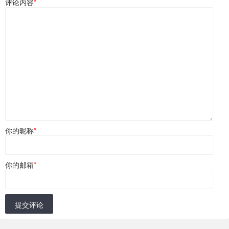
评论内容
*
你的昵称
*
你的邮箱
*
提交评论