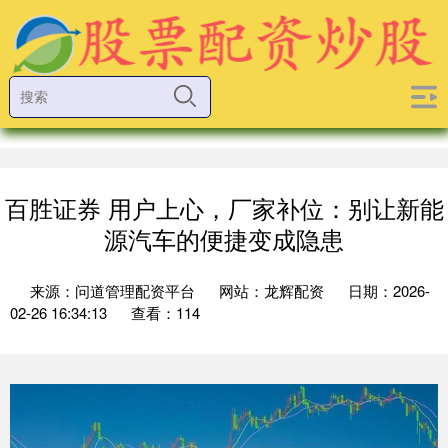
百胜证券 用户上心，厂家补位：别让新能
源汽车的便捷变成隐患
来源：问道管理配资平台
网站：龙辉配资
日期：2026-
02-26 16:34:13
查看：114