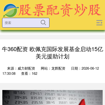
牛360配资 欧佩克国际发展基金启动15亿
美元援助计划
来源：威力财配资
网站：龙辉配资
日期：2026-06-12
17:30:08
查看：162