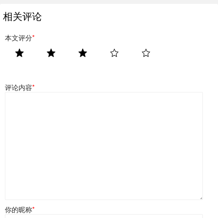
相关评论
本文评分
*
评论内容
*
你的昵称
*