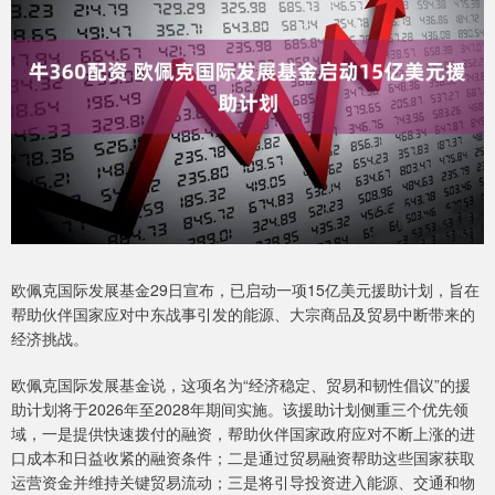
欧佩克国际发展基金29日宣布，已启动一项15亿美元援助计划，旨在
帮助伙伴国家应对中东战事引发的能源、大宗商品及贸易中断带来的
经济挑战。
欧佩克国际发展基金说，这项名为“经济稳定、贸易和韧性倡议”的援
助计划将于2026年至2028年期间实施。该援助计划侧重三个优先领
域，一是提供快速拨付的融资，帮助伙伴国家政府应对不断上涨的进
口成本和日益收紧的融资条件；二是通过贸易融资帮助这些国家获取
运营资金并维持关键贸易流动；三是将引导投资进入能源、交通和物