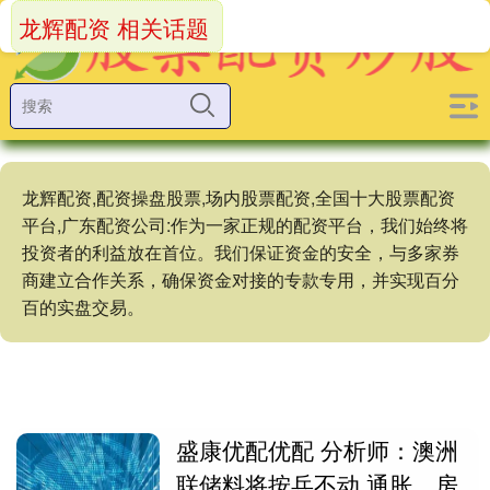
龙辉配资 相关话题
龙辉配资,配资操盘股票,场内股票配资,全国十大股票配资
平台,广东配资公司:作为一家正规的配资平台，我们始终将
投资者的利益放在首位。我们保证资金的安全，与多家券
商建立合作关系，确保资金对接的专款专用，并实现百分
百的实盘交易。
盛康优配优配 分析师：澳洲
联储料将按兵不动 通胀、房