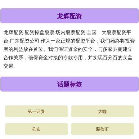
龙辉配资
龙辉配资,配资操盘股票,场内股票配资,全国十大股票配资平
台,广东配资公司:作为一家正规的配资平台，我们始终将投资
者的利益放在首位。我们保证资金的安全，与多家券商建立
合作关系，确保资金对接的专款专用，并实现百分百的实盘
交易。
话题标签
第一证券
大咖
公布
股盈汇