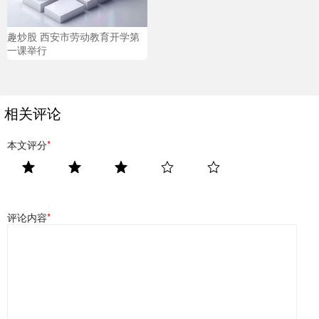
趣炒股 西安市劳动教育开学第
一课举行
相关评论
本文评分
*
评论内容
*