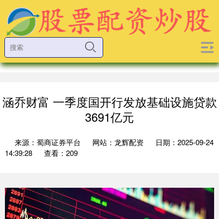
涵乔财富 一季度国开行发放基础设施贷款
3691亿元
来源：蜀商证券平台
网站：龙辉配资
日期：2025-09-24
14:39:28
查看：209