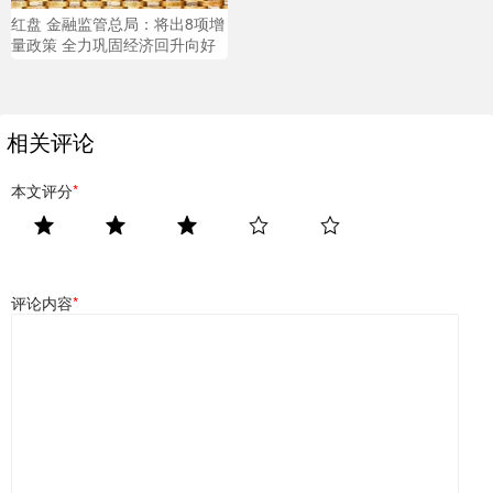
红盘 金融监管总局：将出8项增
量政策 全力巩固经济回升向好
相关评论
本文评分
*
评论内容
*