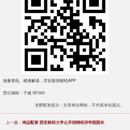
海量资讯、精准解读，尽在新浪财经APP
责任编辑：于健 SF069
龙辉配资提示：文章来自网络，不代表本站观点。
上一篇：
鸿运配资 西安财经大学公开招聘经济学院院长