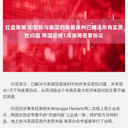
印尼表示，已解决与美国贸易谈判中的所有实质性问题，并有望
在1月下旬签署协议，从而消除这个东南亚最大经济体面对的主要不确
定因素。
印尼经济事务统筹部长Airlangga Hartarto周二在线上简介会表
示，两国在协议草案中的“关键问题”上达成一致，维护双方共同利
益。他之前与美国贸易代表贾米森·格里尔在华盛顿举行了会晤。