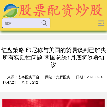
红盘策略 印尼称与美国的贸易谈判已解决
所有实质性问题 两国总统1月底将签署协
议
来源：宏粤配资平台
网站：龙辉配资
日期：2026-02-16
17:47:24
查看：212