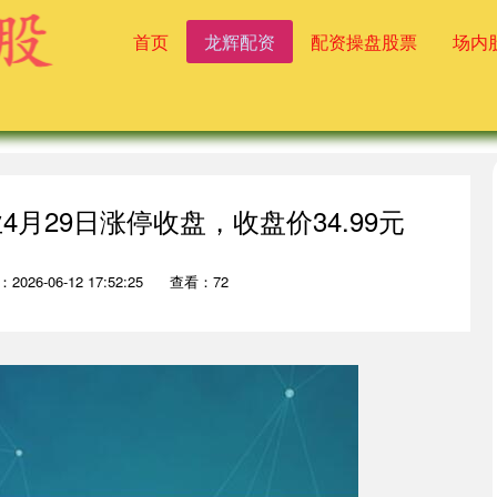
首页
龙辉配资
配资操盘股票
场内
月29日涨停收盘，收盘价34.99元
2026-06-12 17:52:25
查看：72