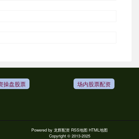
资操盘股票
场内股票配资
Powered by
龙辉配资
RSS地图
HTML地图
Copyright
© 2013-2025