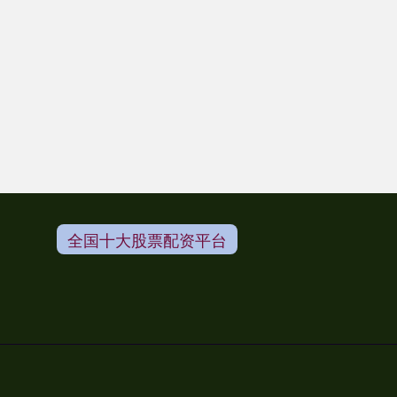
全国十大股票配资平台