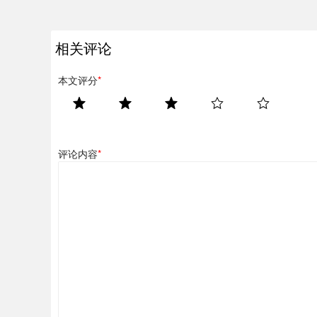
相关评论
本文评分
*
评论内容
*