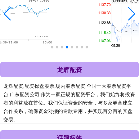
龙辉配资
龙辉配资,配资操盘股票,场内股票配资,全国十大股票配资平
台,广东配资公司:作为一家正规的配资平台，我们始终将投资
者的利益放在首位。我们保证资金的安全，与多家券商建立
合作关系，确保资金对接的专款专用，并实现百分百的实盘
交易。
话题标签