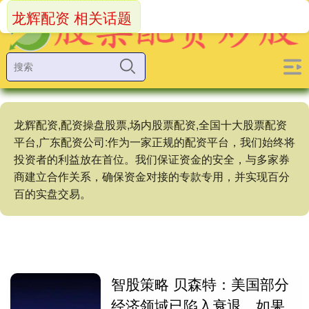
龙辉配资 相关话题
龙辉配资,配资操盘股票,场内股票配资,全国十大股票配资
平台,广东配资公司:作为一家正规的配资平台，我们始终将
投资者的利益放在首位。我们保证资金的安全，与多家券
商建立合作关系，确保资金对接的专款专用，并实现百分
百的实盘交易。
智股策略 贝森特：美国部分
经济领域已陷入衰退，如果