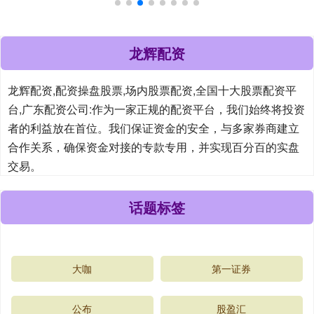
龙辉配资
龙辉配资,配资操盘股票,场内股票配资,全国十大股票配资平
台,广东配资公司:作为一家正规的配资平台，我们始终将投资
者的利益放在首位。我们保证资金的安全，与多家券商建立
合作关系，确保资金对接的专款专用，并实现百分百的实盘
交易。
话题标签
大咖
第一证券
公布
股盈汇