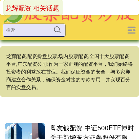
龙辉配资 相关话题
龙辉配资,配资操盘股票,场内股票配资,全国十大股票配资
平台,广东配资公司:作为一家正规的配资平台，我们始终将
投资者的利益放在首位。我们保证资金的安全，与多家券
商建立合作关系，确保资金对接的专款专用，并实现百分
百的实盘交易。
粤友钱配资 中证500ETF博时
关于新增东方证券股份有限