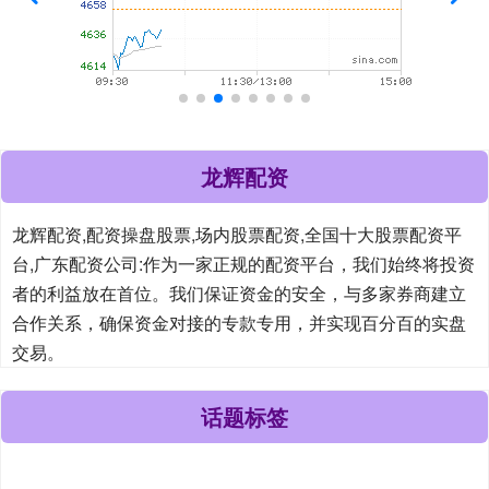
龙辉配资
龙辉配资,配资操盘股票,场内股票配资,全国十大股票配资平
台,广东配资公司:作为一家正规的配资平台，我们始终将投资
者的利益放在首位。我们保证资金的安全，与多家券商建立
合作关系，确保资金对接的专款专用，并实现百分百的实盘
交易。
话题标签