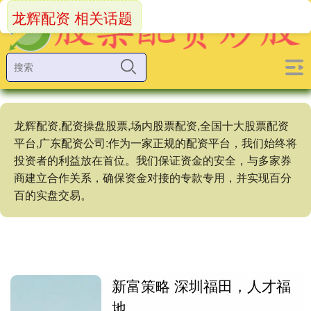
龙辉配资 相关话题
龙辉配资,配资操盘股票,场内股票配资,全国十大股票配资
平台,广东配资公司:作为一家正规的配资平台，我们始终将
投资者的利益放在首位。我们保证资金的安全，与多家券
商建立合作关系，确保资金对接的专款专用，并实现百分
百的实盘交易。
新富策略 深圳福田，人才福
地