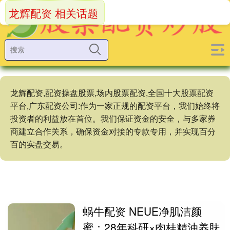
龙辉配资 相关话题
龙辉配资,配资操盘股票,场内股票配资,全国十大股票配资
平台,广东配资公司:作为一家正规的配资平台，我们始终将
投资者的利益放在首位。我们保证资金的安全，与多家券
商建立合作关系，确保资金对接的专款专用，并实现百分
百的实盘交易。
蜗牛配资 NEUE净肌洁颜
蜜：28年科研×肉桂精油养肤