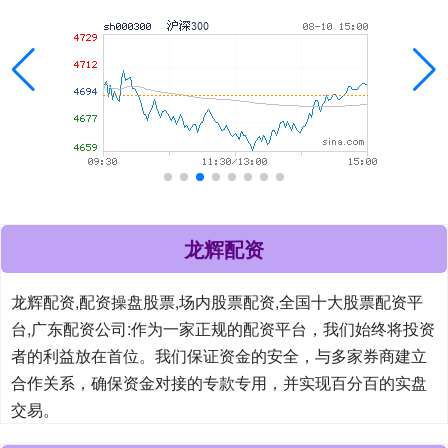
龙辉配资
龙辉配资,配资操盘股票,场内股票配资,全国十大股票配资平
台,广东配资公司:作为一家正规的配资平台，我们始终将投资
者的利益放在首位。我们保证资金的安全，与多家券商建立
合作关系，确保资金对接的专款专用，并实现百分百的实盘
交易。