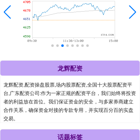
龙辉配资
龙辉配资,配资操盘股票,场内股票配资,全国十大股票配资平
台,广东配资公司:作为一家正规的配资平台，我们始终将投资
者的利益放在首位。我们保证资金的安全，与多家券商建立
合作关系，确保资金对接的专款专用，并实现百分百的实盘
交易。
话题标签