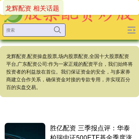
龙辉配资 相关话题
龙辉配资,配资操盘股票,场内股票配资,全国十大股票配资
平台,广东配资公司:作为一家正规的配资平台，我们始终将
投资者的利益放在首位。我们保证资金的安全，与多家券
商建立合作关系，确保资金对接的专款专用，并实现百分
百的实盘交易。
胜亿配资 三季报点评：华泰
柏瑞中证500ETF基金季度涨