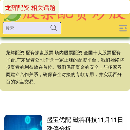
龙辉配资 相关话题
龙辉配资,配资操盘股票,场内股票配资,全国十大股票配资
平台,广东配资公司:作为一家正规的配资平台，我们始终将
投资者的利益放在首位。我们保证资金的安全，与多家券
商建立合作关系，确保资金对接的专款专用，并实现百分
百的实盘交易。
盛宝优配 磁谷科技11月11日
涨停分析