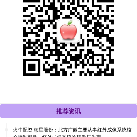
推荐资讯
火牛配资 慈星股份：北方广微主要从事红外成像系统核
心控制部件、红外成像系统的研发与生产