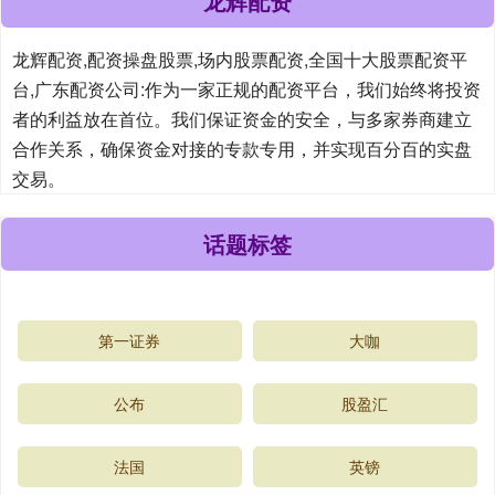
龙辉配资
龙辉配资,配资操盘股票,场内股票配资,全国十大股票配资平
台,广东配资公司:作为一家正规的配资平台，我们始终将投资
者的利益放在首位。我们保证资金的安全，与多家券商建立
合作关系，确保资金对接的专款专用，并实现百分百的实盘
交易。
话题标签
第一证券
大咖
公布
股盈汇
法国
英镑