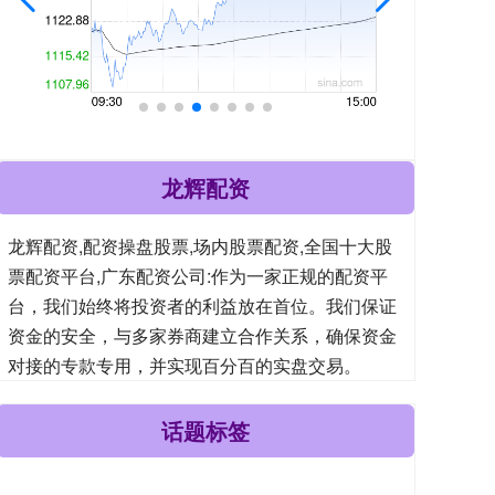
龙辉配资
龙辉配资,配资操盘股票,场内股票配资,全国十大股
票配资平台,广东配资公司:作为一家正规的配资平
台，我们始终将投资者的利益放在首位。我们保证
资金的安全，与多家券商建立合作关系，确保资金
对接的专款专用，并实现百分百的实盘交易。
话题标签