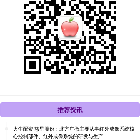
推荐资讯
火牛配资 慈星股份：北方广微主要从事红外成像系统核
心控制部件、红外成像系统的研发与生产