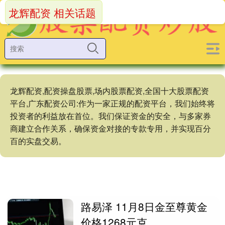
龙辉配资 相关话题
龙辉配资,配资操盘股票,场内股票配资,全国十大股票配资
平台,广东配资公司:作为一家正规的配资平台，我们始终将
投资者的利益放在首位。我们保证资金的安全，与多家券
商建立合作关系，确保资金对接的专款专用，并实现百分
百的实盘交易。
路易泽 11月8日金至尊黄金
价格1268元克