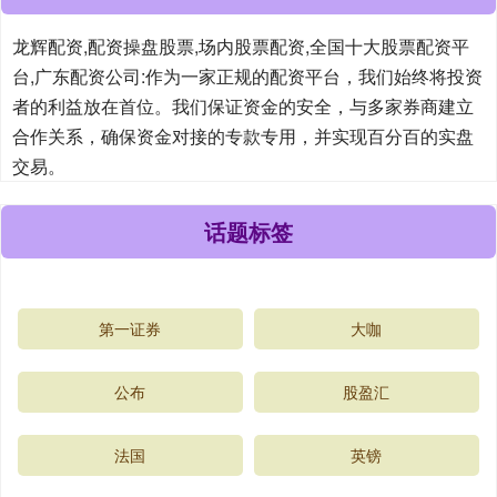
龙辉配资,配资操盘股票,场内股票配资,全国十大股票配资平
台,广东配资公司:作为一家正规的配资平台，我们始终将投资
者的利益放在首位。我们保证资金的安全，与多家券商建立
合作关系，确保资金对接的专款专用，并实现百分百的实盘
交易。
话题标签
第一证券
大咖
公布
股盈汇
法国
英镑