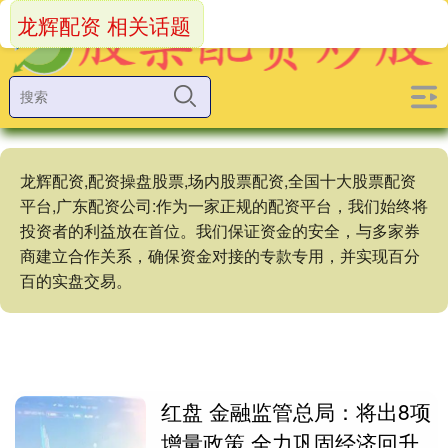
龙辉配资 相关话题
龙辉配资,配资操盘股票,场内股票配资,全国十大股票配资
平台,广东配资公司:作为一家正规的配资平台，我们始终将
投资者的利益放在首位。我们保证资金的安全，与多家券
商建立合作关系，确保资金对接的专款专用，并实现百分
百的实盘交易。
红盘 金融监管总局：将出8项
增量政策 全力巩固经济回升