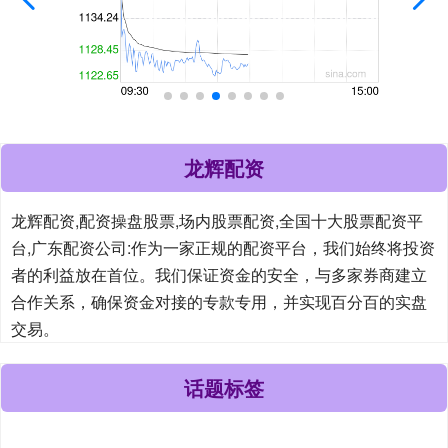
龙辉配资
龙辉配资,配资操盘股票,场内股票配资,全国十大股票配资平
台,广东配资公司:作为一家正规的配资平台，我们始终将投资
者的利益放在首位。我们保证资金的安全，与多家券商建立
合作关系，确保资金对接的专款专用，并实现百分百的实盘
交易。
话题标签