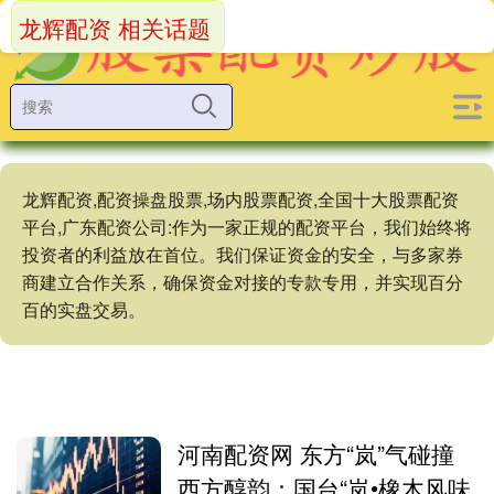
龙辉配资 相关话题
龙辉配资,配资操盘股票,场内股票配资,全国十大股票配资
平台,广东配资公司:作为一家正规的配资平台，我们始终将
投资者的利益放在首位。我们保证资金的安全，与多家券
商建立合作关系，确保资金对接的专款专用，并实现百分
百的实盘交易。
河南配资网 东方“岚”气碰撞
西方醇韵：国台“岚•橡木风味