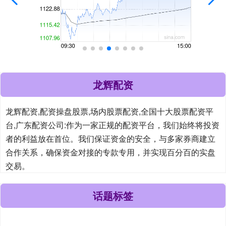
龙辉配资
龙辉配资,配资操盘股票,场内股票配资,全国十大股票配资平
台,广东配资公司:作为一家正规的配资平台，我们始终将投资
者的利益放在首位。我们保证资金的安全，与多家券商建立
合作关系，确保资金对接的专款专用，并实现百分百的实盘
交易。
话题标签