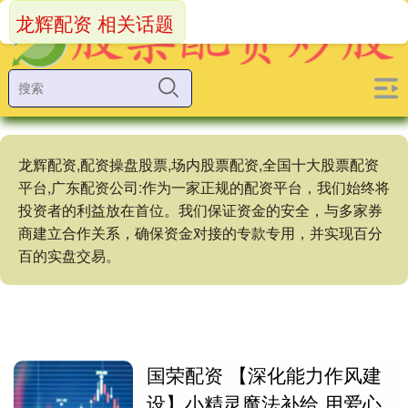
龙辉配资 相关话题
龙辉配资,配资操盘股票,场内股票配资,全国十大股票配资
平台,广东配资公司:作为一家正规的配资平台，我们始终将
投资者的利益放在首位。我们保证资金的安全，与多家券
商建立合作关系，确保资金对接的专款专用，并实现百分
百的实盘交易。
国荣配资 【深化能力作风建
设】小精灵魔法补给 用爱心