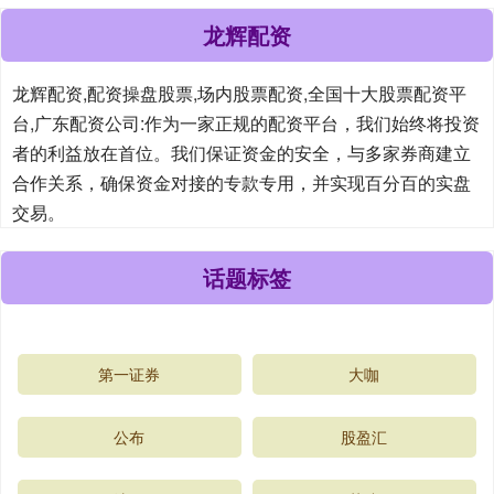
龙辉配资
龙辉配资,配资操盘股票,场内股票配资,全国十大股票配资平
台,广东配资公司:作为一家正规的配资平台，我们始终将投资
者的利益放在首位。我们保证资金的安全，与多家券商建立
合作关系，确保资金对接的专款专用，并实现百分百的实盘
交易。
话题标签
第一证券
大咖
公布
股盈汇