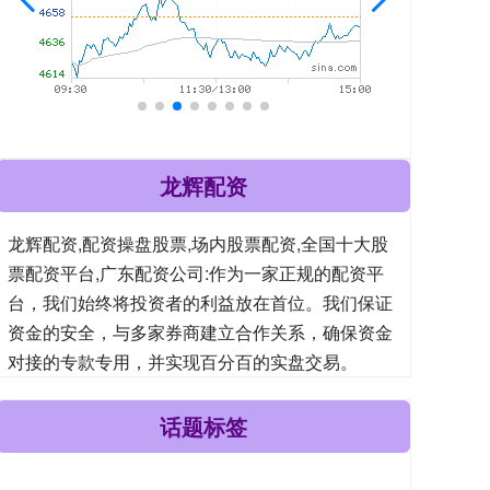
龙辉配资
龙辉配资,配资操盘股票,场内股票配资,全国十大股
票配资平台,广东配资公司:作为一家正规的配资平
台，我们始终将投资者的利益放在首位。我们保证
资金的安全，与多家券商建立合作关系，确保资金
对接的专款专用，并实现百分百的实盘交易。
话题标签