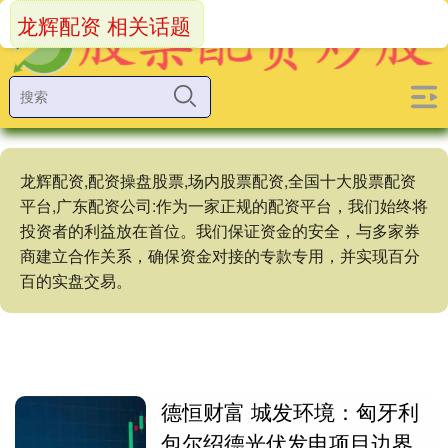
龙辉配资 相关话题
龙辉配资,配资操盘股票,场内股票配资,全国十大股票配资
平台,广东配资公司:作为一家正规的配资平台，我们始终将
投资者的利益放在首位。我们保证资金的安全，与多家券
商建立合作关系，确保资金对接的专款专用，并实现百分
百的实盘交易。
德恒财富 城发环境：匈牙利
包尔绍德光伏发电项目边界