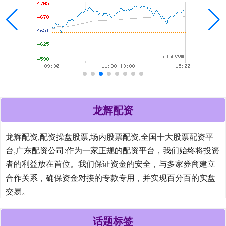
龙辉配资
龙辉配资,配资操盘股票,场内股票配资,全国十大股票配资平
台,广东配资公司:作为一家正规的配资平台，我们始终将投资
者的利益放在首位。我们保证资金的安全，与多家券商建立
合作关系，确保资金对接的专款专用，并实现百分百的实盘
交易。
话题标签