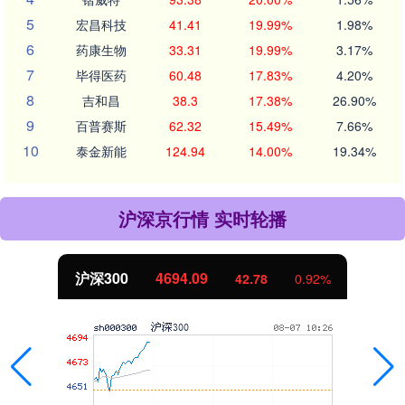
5
宏昌科技
41.41
19.99%
1.98%
6
药康生物
33.31
19.99%
3.17%
7
毕得医药
60.48
17.83%
4.20%
8
吉和昌
38.3
17.38%
26.90%
9
百普赛斯
62.32
15.49%
7.66%
10
泰金新能
124.94
14.00%
19.34%
沪深京行情 实时轮播
沪深300
4694.09
42.78
0.92%