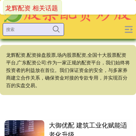
龙辉配资 相关话题
龙辉配资,配资操盘股票,场内股票配资,全国十大股票配资
平台,广东配资公司:作为一家正规的配资平台，我们始终将
投资者的利益放在首位。我们保证资金的安全，与多家券
商建立合作关系，确保资金对接的专款专用，并实现百分
百的实盘交易。
大御优配 建筑工业化赋能适
老化升级