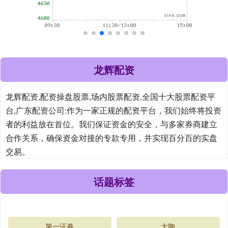
龙辉配资
龙辉配资,配资操盘股票,场内股票配资,全国十大股票配资平
台,广东配资公司:作为一家正规的配资平台，我们始终将投资
者的利益放在首位。我们保证资金的安全，与多家券商建立
合作关系，确保资金对接的专款专用，并实现百分百的实盘
交易。
话题标签
第一证券
大咖