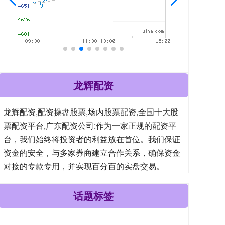
龙辉配资
龙辉配资,配资操盘股票,场内股票配资,全国十大股
票配资平台,广东配资公司:作为一家正规的配资平
台，我们始终将投资者的利益放在首位。我们保证
资金的安全，与多家券商建立合作关系，确保资金
对接的专款专用，并实现百分百的实盘交易。
话题标签