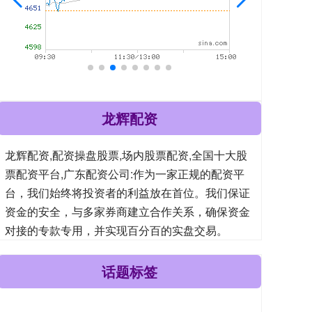
龙辉配资
龙辉配资,配资操盘股票,场内股票配资,全国十大股
票配资平台,广东配资公司:作为一家正规的配资平
台，我们始终将投资者的利益放在首位。我们保证
资金的安全，与多家券商建立合作关系，确保资金
对接的专款专用，并实现百分百的实盘交易。
话题标签