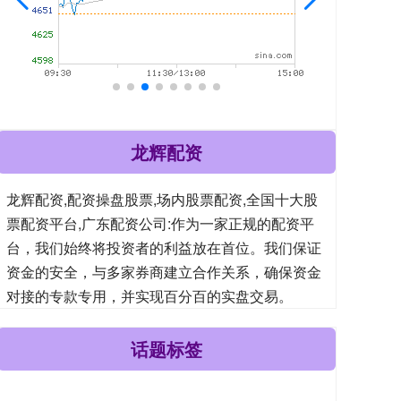
龙辉配资
龙辉配资,配资操盘股票,场内股票配资,全国十大股
票配资平台,广东配资公司:作为一家正规的配资平
台，我们始终将投资者的利益放在首位。我们保证
资金的安全，与多家券商建立合作关系，确保资金
对接的专款专用，并实现百分百的实盘交易。
话题标签