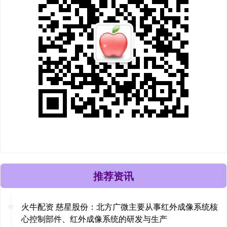
推荐资讯
火牛配资 慈星股份：北方广微主要从事红外成像系统核
心控制部件、红外成像系统的研发与生产