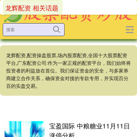
龙辉配资 相关话题
龙辉配资,配资操盘股票,场内股票配资,全国十大股票配资
平台,广东配资公司:作为一家正规的配资平台，我们始终将
投资者的利益放在首位。我们保证资金的安全，与多家券
商建立合作关系，确保资金对接的专款专用，并实现百分
百的实盘交易。
宝盈国际 中粮糖业11月11日
涨停分析