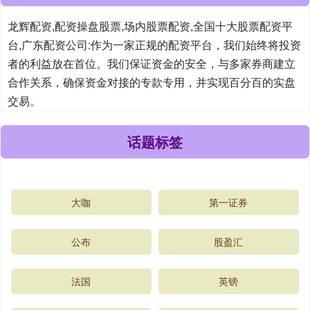
龙辉配资,配资操盘股票,场内股票配资,全国十大股票配资平
台,广东配资公司:作为一家正规的配资平台，我们始终将投资
者的利益放在首位。我们保证资金的安全，与多家券商建立
合作关系，确保资金对接的专款专用，并实现百分百的实盘
交易。
话题标签
大咖
第一证券
公布
股盈汇
法国
英镑