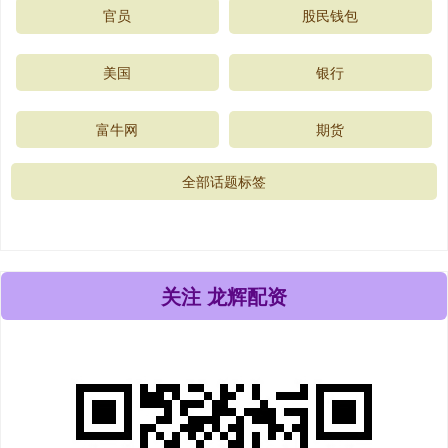
官员
股民钱包
美国
银行
富牛网
期货
全部话题标签
关注 龙辉配资