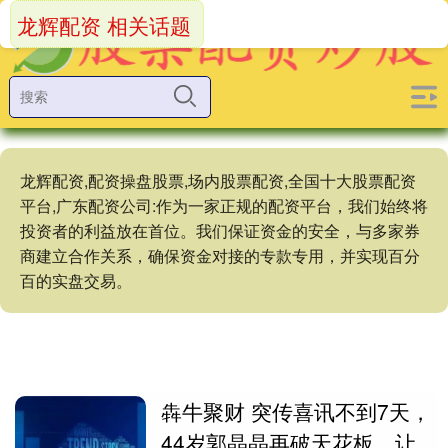
龙辉配资 相关话题
龙辉配资,配资操盘股票,场内股票配资,全国十大股票配资
平台,广东配资公司:作为一家正规的配资平台，我们始终将
投资者的利益放在首位。我们保证资金的安全，与多家券
商建立合作关系，确保资金对接的专款专用，并实现百分
百的实盘交易。
犇牛聚财 突传喜讯不到7天，
44岁郭晶晶再破天花板，让