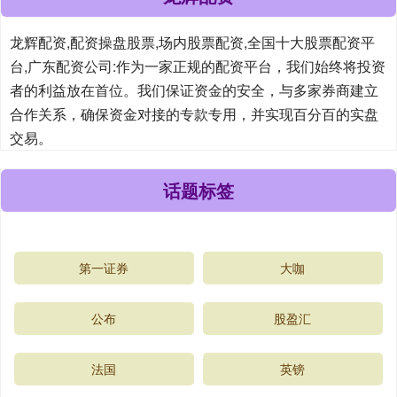
龙辉配资,配资操盘股票,场内股票配资,全国十大股票配资平
台,广东配资公司:作为一家正规的配资平台，我们始终将投资
者的利益放在首位。我们保证资金的安全，与多家券商建立
合作关系，确保资金对接的专款专用，并实现百分百的实盘
交易。
话题标签
第一证券
大咖
公布
股盈汇
法国
英镑