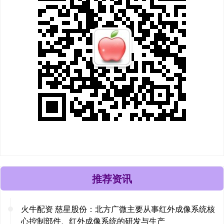
推荐资讯
火牛配资 慈星股份：北方广微主要从事红外成像系统核
心控制部件、红外成像系统的研发与生产