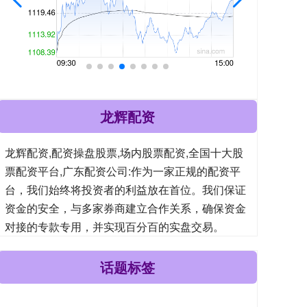
龙辉配资
龙辉配资,配资操盘股票,场内股票配资,全国十大股
票配资平台,广东配资公司:作为一家正规的配资平
台，我们始终将投资者的利益放在首位。我们保证
资金的安全，与多家券商建立合作关系，确保资金
对接的专款专用，并实现百分百的实盘交易。
话题标签