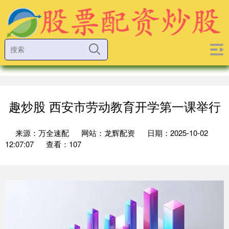
趣炒股 西安市劳动教育开学第一课举行
来源：万全速配
网站：龙辉配资
日期：2025-10-02
12:07:07
查看：107