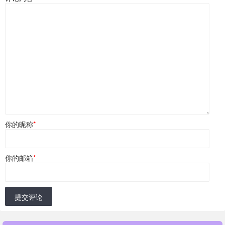
你的昵称
*
你的邮箱
*
提交评论