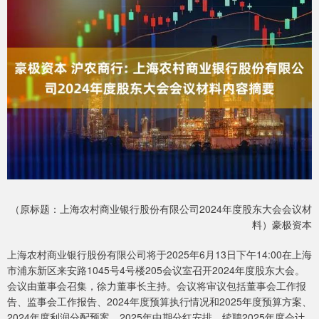
（原标题：上海农村商业银行股份有限公司2024年度股东大会会议材
料）豪极资本
上海农村商业银行股份有限公司将于2025年6月13日下午14:00在上海
市浦东新区来安路1045号4号楼205会议室召开2024年度股东大会。
会议由董事会召集，徐力董事长主持。会议将审议包括董事会工作报
告、监事会工作报告、2024年度预算执行情况和2025年度预算方案、
2024年度利润分配预案、2025年中期分红安排、续聘2025年度会计