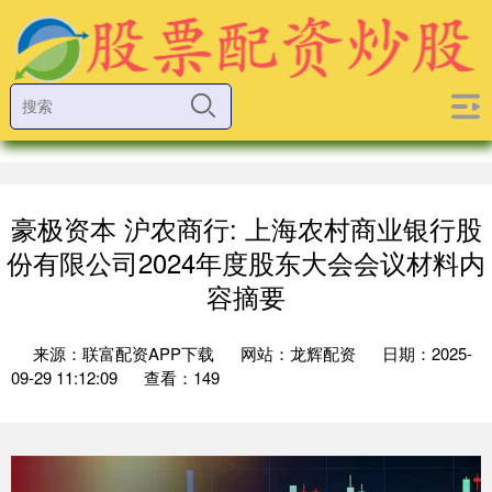
豪极资本 沪农商行: 上海农村商业银行股
份有限公司2024年度股东大会会议材料内
容摘要
来源：联富配资APP下载
网站：龙辉配资
日期：2025-
09-29 11:12:09
查看：149