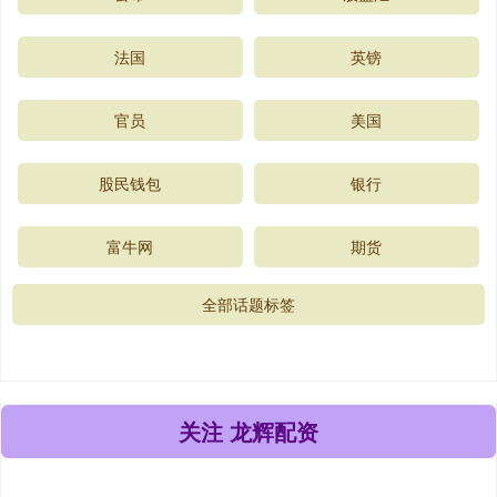
法国
英镑
官员
美国
股民钱包
银行
富牛网
期货
全部话题标签
关注 龙辉配资