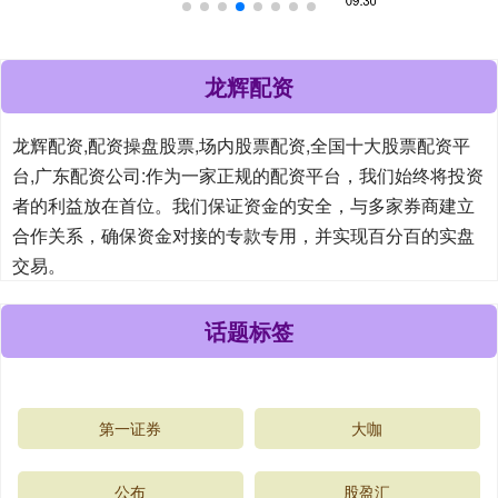
龙辉配资
龙辉配资,配资操盘股票,场内股票配资,全国十大股票配资平
台,广东配资公司:作为一家正规的配资平台，我们始终将投资
者的利益放在首位。我们保证资金的安全，与多家券商建立
合作关系，确保资金对接的专款专用，并实现百分百的实盘
交易。
话题标签
第一证券
大咖
公布
股盈汇