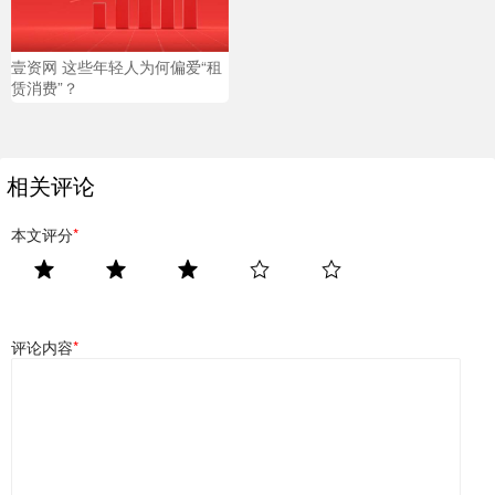
壹资网 这些年轻人为何偏爱“租
赁消费”？
相关评论
本文评分
*
评论内容
*