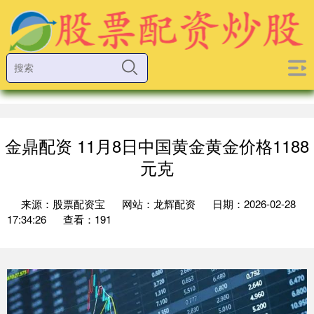
金鼎配资 11月8日中国黄金黄金价格1188
元克
来源：股票配资宝
网站：龙辉配资
日期：2026-02-28
17:34:26
查看：191