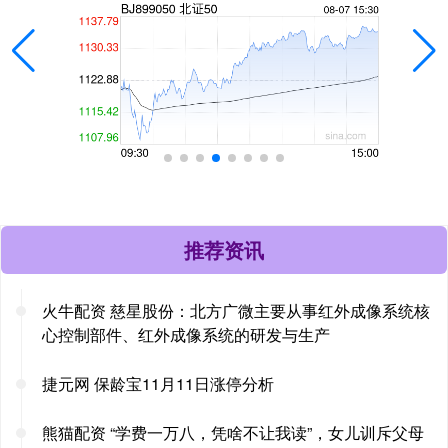
推荐资讯
火牛配资 慈星股份：北方广微主要从事红外成像系统核
心控制部件、红外成像系统的研发与生产
捷元网 保龄宝11月11日涨停分析
熊猫配资 “学费一万八，凭啥不让我读”，女儿训斥父母