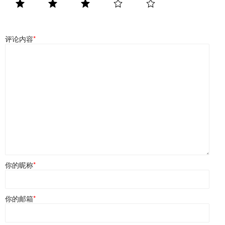
评论内容
*
你的昵称
*
你的邮箱
*