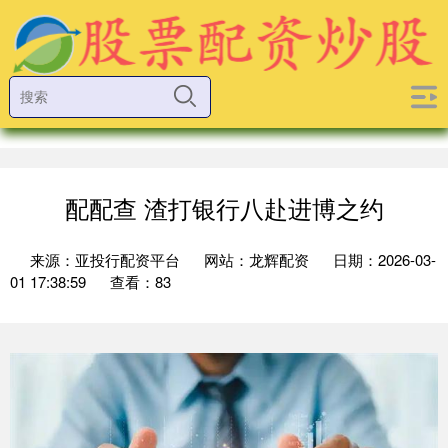
配配查 渣打银行八赴进博之约
来源：亚投行配资平台
网站：龙辉配资
日期：2026-03-
01 17:38:59
查看：83