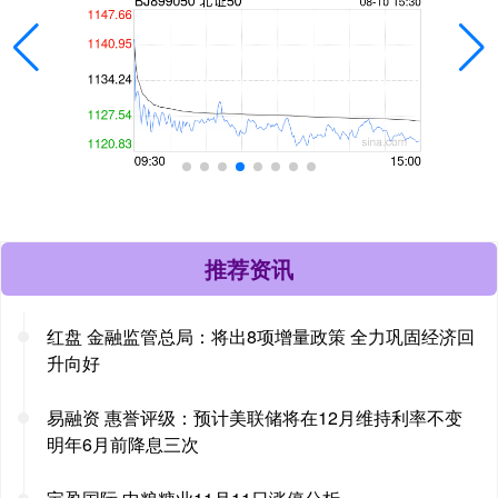
推荐资讯
红盘 金融监管总局：将出8项增量政策 全力巩固经济回
升向好
易融资 惠誉评级：预计美联储将在12月维持利率不变
明年6月前降息三次