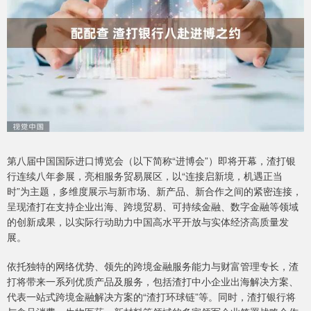
第八届中国国际进口博览会（以下简称“进博会”）即将开幕，渣打银
行连续八年参展，亮相服务贸易展区，以“连接启新境，机遇正当
时”为主题，多维度展示与新市场、新产品、新合作之间的紧密连接，
呈现渣打在支持企业出海、跨境贸易、可持续金融、数字金融等领域
的创新成果，以实际行动助力中国高水平开放与实体经济高质量发
展。
依托独特的网络优势、领先的跨境金融服务能力与财富管理专长，渣
打将带来一系列优质产品及服务，包括渣打中小企业出海解决方案、
代表一站式跨境金融解决方案的“渣打环球链”等。同时，渣打银行将