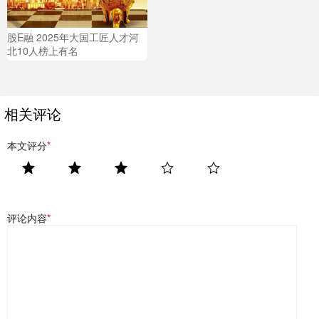
股E融 2025年大国工匠人才河
北10人榜上有名
相关评论
本文评分
*
评论内容
*