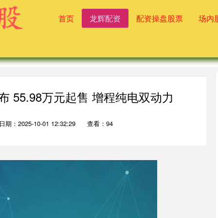
首页
龙辉配资
配资操盘股票
场内
 55.98万元起售 增程纯电双动力
日期：2025-10-01 12:32:29
查看：94