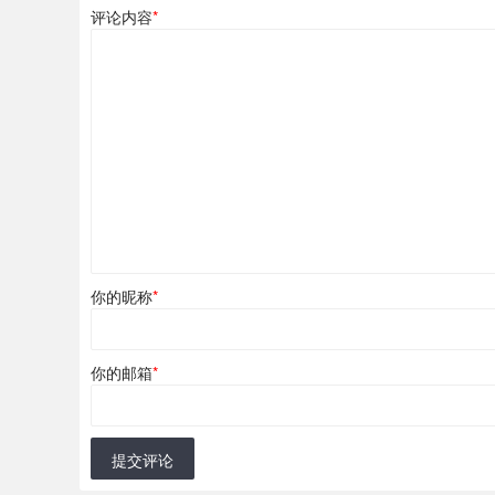
评论内容
*
你的昵称
*
你的邮箱
*
提交评论