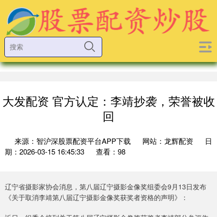
大发配资 官方认定：李靖抄袭，荣誉被收
回
来源：智沪深股票配资平台APP下载
网站：龙辉配资
日
期：2026-03-15 16:45:33
查看：98
辽宁省摄影家协会消息，第八届辽宁摄影金像奖组委会9月13日发布
《关于取消李靖第八届辽宁摄影金像奖获奖者资格的声明》：