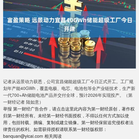
记者从远景动力获悉，公司宜昌储能超级工厂今日正式开工。工厂规
划年产能40GWh，覆盖电极、电芯、电池包等全产业链技术，生产新
一代700+Ah储能电池产品并交付全球，预计2026年实现投产。（第
一财经记者 陆如意）
举报 第一财经广告合作，请点击这里此内容为第一财经原创，著作权
归第一财经所有。未经第一财经书面授权，不得以任何方式加以使
用，包括转载、摘编、复制或建立镜像。第一财经保留追究侵权者法
律责任的权利。如需获得授权请联系第一财经版权部：
banquan@yicai.com 相关阅读