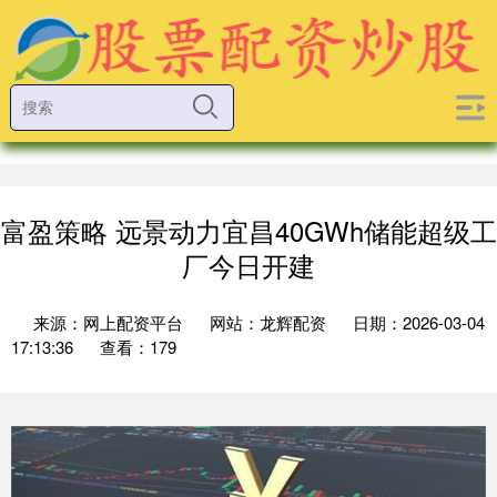
富盈策略 远景动力宜昌40GWh储能超级工
厂今日开建
来源：网上配资平台
网站：龙辉配资
日期：2026-03-04
17:13:36
查看：179