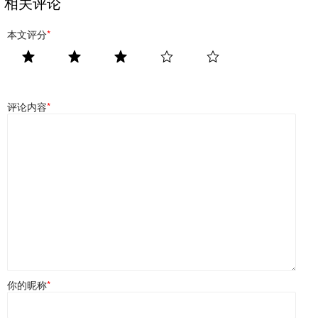
相关评论
本文评分
*
评论内容
*
你的昵称
*