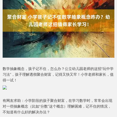
数学抽象概念，孩子记不住，怎么办？公立幼儿园老师的这招“玩中学
习法”，孩子理解透彻聚合财富，记得又快又牢！小学老师和家长，值
得一试！
有网友求助：小学阶段的孩子聚合财富，在学习数学时，常常会出现
对一些抽象概念（比如“分数”这个概念）理解困难，记不住的情况，
不知道有什么好的解决办法？