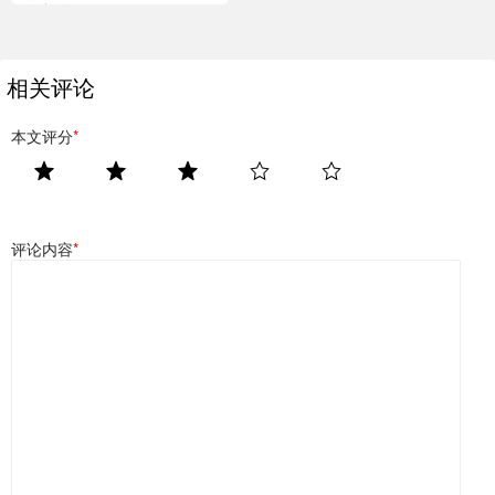
得像灯泡”
相关评论
本文评分
*
评论内容
*