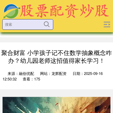
聚合财富 小学孩子记不住数学抽象概念咋
办？幼儿园老师这招值得家长学习！
来源：融创优配
网站：龙辉配资
日期：2025-09-16
12:50:32
查看：175