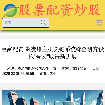
巨富配资 聚变堆主机关键系统综合研究设
施“夸父”取得新进展
来源：股米网配资公司APP下载
网站：龙辉配资
日期：
2026-03-08 16:26:56
查看：206