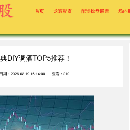
首页
龙辉配资
配资操盘股票
场内
典DIY调酒TOP5推荐！
日期：2026-02-19 16:14:00
查看：210